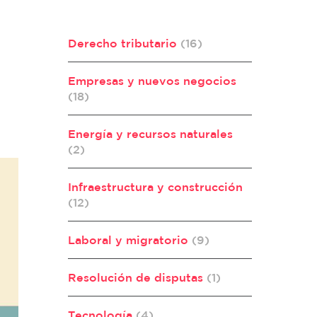
Derecho tributario
(16)
Empresas y nuevos negocios
(18)
Energía y recursos naturales
(2)
Infraestructura y construcción
(12)
Laboral y migratorio
(9)
Resolución de disputas
(1)
Tecnología
(4)