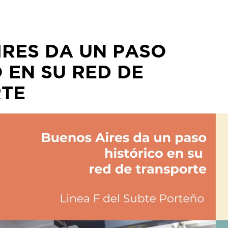
IRES DA UN PASO
 EN SU RED DE
TE