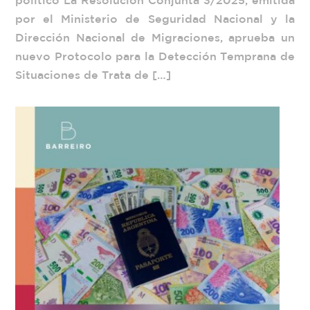
político La Resolución Conjunta 3/2025, emitida
por el Ministerio de Seguridad Nacional y la
Dirección Nacional de Migraciones, aprueba un
nuevo Protocolo para la Detección Temprana de
Situaciones de Trata de […]