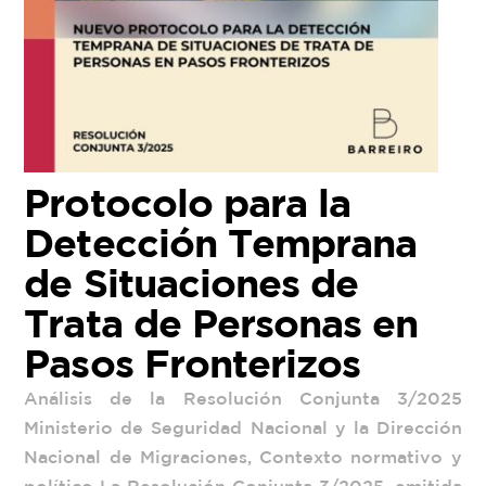
Protocolo para la
Detección Temprana
de Situaciones de
Trata de Personas en
Pasos Fronterizos
Análisis de la Resolución Conjunta 3/2025
Ministerio de Seguridad Nacional y la Dirección
Nacional de Migraciones, Contexto normativo y