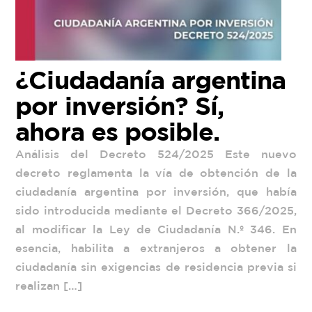
¿Ciudadanía argentina
por inversión? Sí,
ahora es posible.
Análisis del Decreto 524/2025 Este nuevo
decreto reglamenta la vía de obtención de la
ciudadanía argentina por inversión, que había
sido introducida mediante el Decreto 366/2025,
al modificar la Ley de Ciudadanía N.º 346. En
esencia, habilita a extranjeros a obtener la
ciudadanía sin exigencias de residencia previa si
realizan […]