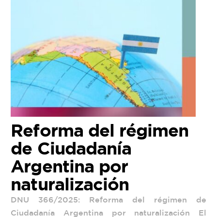
Reforma del régimen
de Ciudadanía
Argentina por
naturalización
DNU 366/2025: Reforma del régimen de
Ciudadanía Argentina por naturalización El