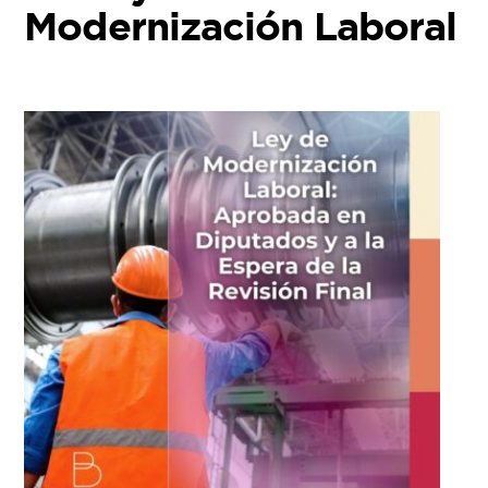
Modernización Laboral