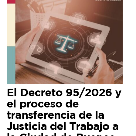
El Decreto 95/2026 y
el proceso de
transferencia de la
Justicia del Trabajo a