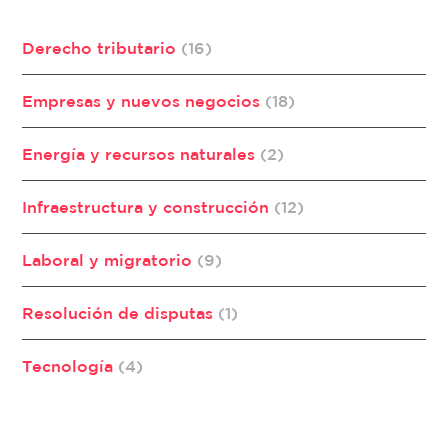
Derecho tributario
(16)
Empresas y nuevos negocios
(18)
Energía y recursos naturales
(2)
Infraestructura y construcción
(12)
Laboral y migratorio
(9)
Resolución de disputas
(1)
Tecnología
(4)