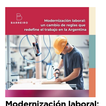
Modernización laboral: