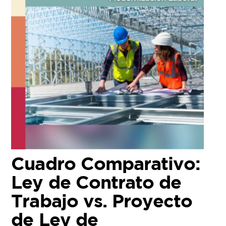
Cuadro Comparativo:
Ley de Contrato de
Trabajo vs. Proyecto
de Ley de