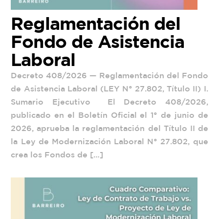
Reglamentación del
Fondo de Asistencia
Laboral
Decreto 408/2026 — Reglamentación del Fondo
de Asistencia Laboral (LEY N° 27.802, Título II) I.
Sumario Ejecutivo El Decreto 408/2026,
publicado en el Boletín Oficial el 1° de junio de
2026, aprueba la reglamentación del Título II de
la Ley de Modernización Laboral N° 27.802, que
crea los Fondos de […]