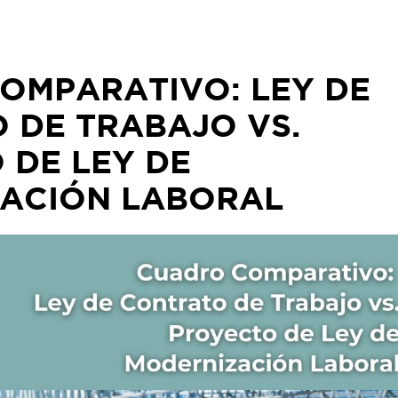
OMPARATIVO: LEY DE
 DE TRABAJO VS.
 DE LEY DE
ACIÓN LABORAL