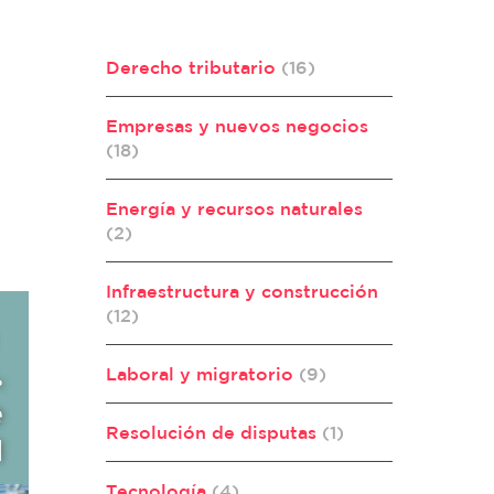
Derecho tributario
(16)
Empresas y nuevos negocios
(18)
Energía y recursos naturales
(2)
Infraestructura y construcción
(12)
Laboral y migratorio
(9)
Resolución de disputas
(1)
Tecnología
(4)