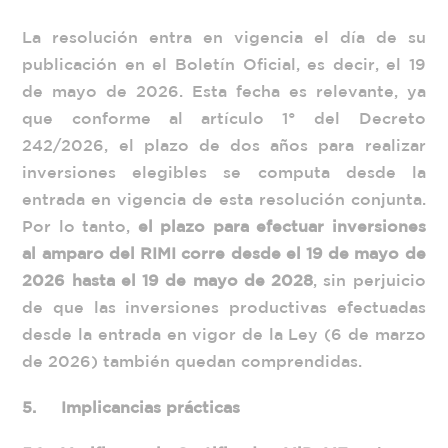
La resolución entra en vigencia el día de su
publicación en el Boletín Oficial, es decir, el 19
de mayo de 2026. Esta fecha es relevante, ya
que conforme al artículo 1° del Decreto
242/2026, el plazo de dos años para realizar
inversiones elegibles se computa desde la
entrada en vigencia de esta resolución conjunta.
Por lo tanto,
el plazo para efectuar inversiones
al amparo del RIMI corre desde el 19 de mayo de
2026 hasta el 19 de mayo de 2028
, sin perjuicio
de que las inversiones productivas efectuadas
desde la entrada en vigor de la Ley (6 de marzo
de 2026) también quedan comprendidas.
5.
Implicancias prácticas