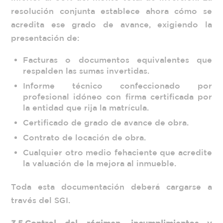
resolución conjunta establece ahora cómo se
acredita ese grado de avance, exigiendo la
presentación de:
Facturas o documentos equivalentes que
respalden las sumas invertidas.
Informe técnico confeccionado por
profesional idóneo con firma certificada por
la entidad que rija la matrícula.
Certificado de grado de avance de obra.
Contrato de locación de obra.
Cualquier otro medio fehaciente que acredite
la valuación de la mejora al inmueble.
Toda esta documentación deberá cargarse a
través del SGI.
3.5.
Control del régimen, incumplimientos y