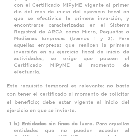
con el Certificado MiPyME vigente al primer
día del mes de inicio del ejercicio fiscal en
que se efectivice la primera inversión, y
encontrarse caracterizadas en el Sistema
Registral de ARCA como Micro, Pequeñas o
Medianas Empresas (tramos 1 y 2). Para
aquellas empresas que realicen la primera
inversión en su ejercicio fiscal de inicio de
actividades, se exige que posean el
Certificado MiPyME al momento de
efectuarla.
Este requisito temporal es relevante: no basta
con tener el certificado al momento de solicitar
el beneficio; debe estar vigente al inicio del
ejercicio en que se invierte.
b) Entidades sin fines de lucro.
Para aquellas
entidades que no pueden acceder al