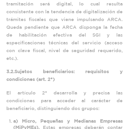
tramitación será digital, lo cual resulta
consistente con la tendencia de digitalización de
trámites fiscales que viene impulsando ARCA.
Queda pendiente que ARCA disponga la fecha
de habilitación efectiva del SGI y las
especificaciones técnicas del servicio (acceso
con clave fiscal, nivel de seguridad requerido,
etc.).
3.2.
Sujetos beneficiarios: requisitos y
condiciones (art. 2°)
El artículo 2° desarrolla y precisa las
condiciones para acceder al carácter de
beneficiario, distinguiendo dos grupos:
a) Micro, Pequeñas y Medianas Empresas
(MiPyMEs).
Estas empresas deberán contar