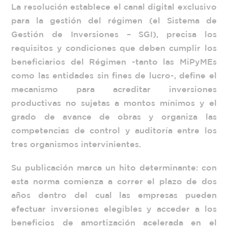
La resolución establece el canal digital exclusivo
para la gestión del régimen (el Sistema de
Gestión de Inversiones – SGI), precisa los
requisitos y condiciones que deben cumplir los
beneficiarios del Régimen -tanto las MiPyMEs
como las entidades sin fines de lucro-, define el
mecanismo para acreditar inversiones
productivas no sujetas a montos mínimos y el
grado de avance de obras y organiza las
competencias de control y auditoría entre los
tres organismos intervinientes.
Su publicación marca un hito determinante: con
esta norma comienza a correr el plazo de dos
años dentro del cual las empresas pueden
efectuar inversiones elegibles y acceder a los
beneficios de amortización acelerada en el