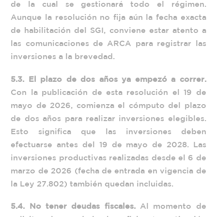
de la cual se gestionará todo el régimen.
Aunque la resolución no fija aún la fecha exacta
de habilitación del SGI, conviene estar atento a
las comunicaciones de ARCA para registrar las
inversiones a la brevedad.
5.3. El plazo de dos años ya empezó a correr.
Con la publicación de esta resolución el 19 de
mayo de 2026, comienza el cómputo del plazo
de dos años para realizar inversiones elegibles.
Esto significa que las inversiones deben
efectuarse antes del 19 de mayo de 2028. Las
inversiones productivas realizadas desde el 6 de
marzo de 2026 (fecha de entrada en vigencia de
la Ley 27.802) también quedan incluidas.
5.4. No tener deudas fiscales.
Al momento de