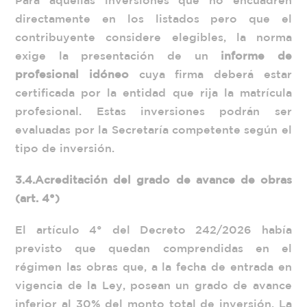
directamente en los listados pero que el
contribuyente considere elegibles, la norma
exige la presentación de un
informe de
profesional idóneo
cuya firma deberá estar
certificada por la entidad que rija la matrícula
profesional. Estas inversiones podrán ser
evaluadas por la Secretaría competente según el
tipo de inversión.
3.4.
Acreditación del grado de avance de obras
(art. 4°)
El artículo 4° del Decreto 242/2026 había
previsto que quedan comprendidas en el
régimen las obras que, a la fecha de entrada en
vigencia de la Ley, posean un grado de avance
inferior al 30% del monto total de inversión. La