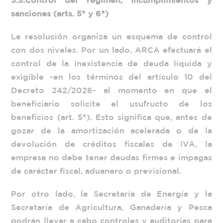
sanciones (arts. 5° y 6°)
La resolución organiza un esquema de control
con dos niveles. Por un lado, ARCA efectuará el
control de la inexistencia de deuda líquida y
exigible -en los términos del artículo 10 del
Decreto 242/2026- al momento en que el
beneficiario solicite el usufructo de los
beneficios (art. 5°). Esto significa que, antes de
gozar de la amortización acelerada o de la
devolución de créditos fiscales de IVA, la
empresa no debe tener deudas firmes e impagas
de carácter fiscal, aduanero o previsional.
Por otro lado, la Secretaría de Energía y la
Secretaría de Agricultura, Ganadería y Pesca
podrán llevar a cabo controles y auditorías para