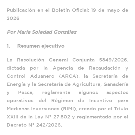
Publicación en el Boletín Oficial: 19 de mayo de
2026
Por María Soledad González
1.
Resumen ejecutivo
La Resolución General Conjunta 5849/2026,
dictada por la Agencia de Recaudación y
Control Aduanero (ARCA), la Secretaría de
Energía y la Secretaría de Agricultura, Ganadería
y Pesca, reglamenta algunos aspectos
operativos del Régimen de Incentivo para
Medianas Inversiones (RIMI), creado por el Título
XXIII de la Ley N° 27.802 y reglamentado por el
Decreto N° 242/2026.