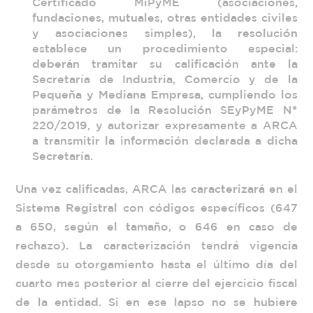
Certificado MiPyME (asociaciones,
fundaciones, mutuales, otras entidades civiles
y asociaciones simples), la resolución
establece un procedimiento especial:
deberán tramitar su calificación ante la
Secretaría de Industria, Comercio y de la
Pequeña y Mediana Empresa, cumpliendo los
parámetros de la Resolución SEyPyME N°
220/2019, y autorizar expresamente a ARCA
a transmitir la información declarada a dicha
Secretaría.
Una vez calificadas, ARCA las caracterizará en el
Sistema Registral con códigos específicos (647
a 650, según el tamaño, o 646 en caso de
rechazo). La caracterización tendrá vigencia
desde su otorgamiento hasta el último día del
cuarto mes posterior al cierre del ejercicio fiscal
de la entidad. Si en ese lapso no se hubiere