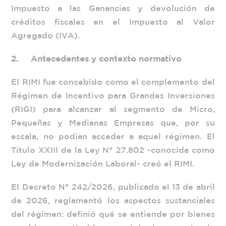
Impuesto a las Ganancias y devolución de
créditos fiscales en el Impuesto al Valor
Agregado (IVA).
2.
Antecedentes y contexto normativo
El RIMI fue concebido como el complemento del
Régimen de Incentivo para Grandes Inversiones
(RIGI) para alcanzar al segmento de Micro,
Pequeñas y Medianas Empresas que, por su
escala, no podían acceder a aquel régimen. El
Título XXIII de la Ley N° 27.802 -conocida como
Ley de Modernización Laboral- creó el RIMI.
El Decreto N° 242/2026, publicado el 13 de abril
de 2026, reglamentó los aspectos sustanciales
del régimen: definió qué se entiende por bienes