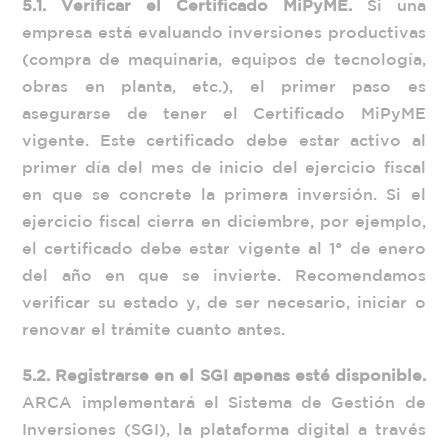
5.1. Verificar el Certificado MiPyME.
Si una
empresa está evaluando inversiones productivas
(compra de maquinaria, equipos de tecnología,
obras en planta, etc.), el primer paso es
asegurarse de tener el Certificado MiPyME
vigente. Este certificado debe estar activo al
primer día del mes de inicio del ejercicio fiscal
en que se concrete la primera inversión. Si el
ejercicio fiscal cierra en diciembre, por ejemplo,
el certificado debe estar vigente al 1° de enero
del año en que se invierte. Recomendamos
verificar su estado y, de ser necesario, iniciar o
renovar el trámite cuanto antes.
5.2. Registrarse en el SGI apenas esté disponible.
ARCA implementará el Sistema de Gestión de
Inversiones (SGI), la plataforma digital a través