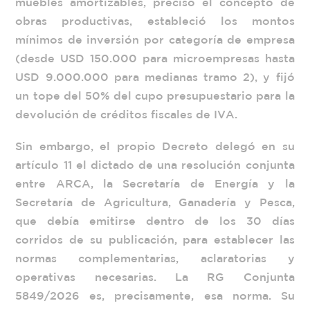
muebles amortizables, precisó el concepto de
obras productivas, estableció los montos
mínimos de inversión por categoría de empresa
(desde USD 150.000 para microempresas hasta
USD 9.000.000 para medianas tramo 2), y fijó
un tope del 50% del cupo presupuestario para la
devolución de créditos fiscales de IVA.
Sin embargo, el propio Decreto delegó en su
artículo 11 el dictado de una resolución conjunta
entre ARCA, la Secretaría de Energía y la
Secretaría de Agricultura, Ganadería y Pesca,
que debía emitirse dentro de los 30 días
corridos de su publicación, para establecer las
normas complementarias, aclaratorias y
operativas necesarias. La RG Conjunta
5849/2026 es, precisamente, esa norma. Su