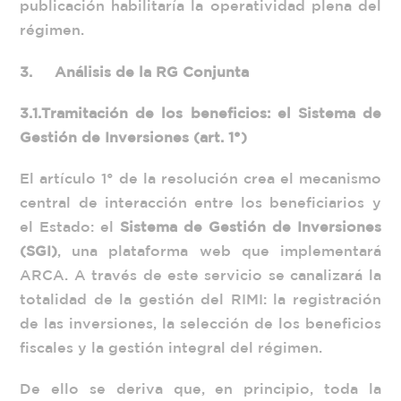
publicación habilitaría la operatividad plena del
régimen.
3.
Análisis de la RG Conjunta
3.1.
Tramitación de los beneficios: el Sistema de
Gestión de Inversiones (art. 1°)
El artículo 1° de la resolución crea el mecanismo
central de interacción entre los beneficiarios y
el Estado: el
Sistema de Gestión de Inversiones
(SGI)
, una plataforma web que implementará
ARCA. A través de este servicio se canalizará la
totalidad de la gestión del RIMI: la registración
de las inversiones, la selección de los beneficios
fiscales y la gestión integral del régimen.
De ello se deriva que, en principio, toda la