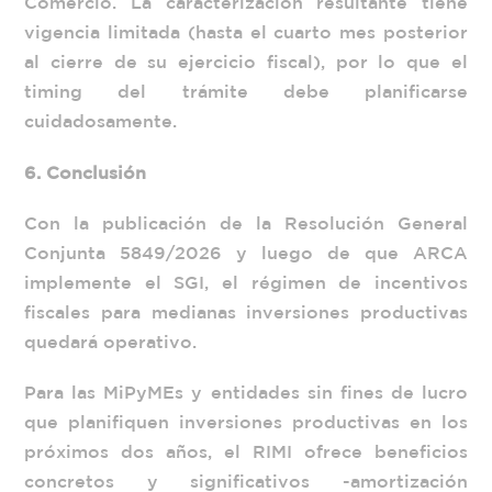
Comercio. La caracterización resultante tiene
vigencia limitada (hasta el cuarto mes posterior
al cierre de su ejercicio fiscal), por lo que el
timing del trámite debe planificarse
cuidadosamente.
6. Conclusión
Con la publicación de la Resolución General
Conjunta 5849/2026 y luego de que ARCA
implemente el SGI, el régimen de incentivos
fiscales para medianas inversiones productivas
quedará operativo.
Para las MiPyMEs y entidades sin fines de lucro
que planifiquen inversiones productivas en los
próximos dos años, el RIMI ofrece beneficios
concretos y significativos -amortización