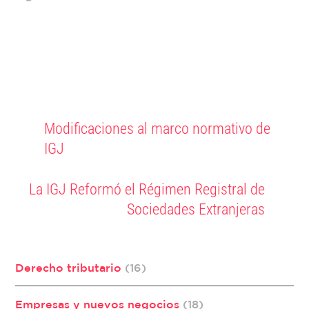
Modificaciones al marco normativo de
IGJ
La IGJ Reformó el Régimen Registral de
Sociedades Extranjeras
Derecho tributario
(16)
Empresas y nuevos negocios
(18)