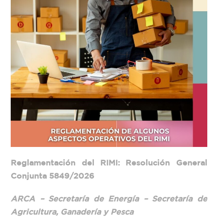
Reglamentación del RIMI: Resolución General
Conjunta 5849/2026
ARCA – Secretaría de Energía – Secretaría de
Agricultura, Ganadería y Pesca