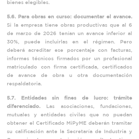
bienes elegibles.
5.6. Para obras en curso: documentar el avance.
Si la empresa tiene obras productivas que al 6
de marzo de 2026 tenían un avance inferior al
30%, puede incluirlas en el régimen. Pero
deberá acreditar ese porcentaje con facturas,
informes técnicos firmados por un profesional
matriculado con firma certificada, certificados
de avance de obra u otra documentación
respaldatoria.
5.7. Entidades sin fines de lucro: trámite
diferenciado.
Las asociaciones, fundaciones,
mutuales y entidades civiles que no puedan
obtener el Certificado MiPyME deberán tramitar
su calificación ante la Secretaría de Industria y