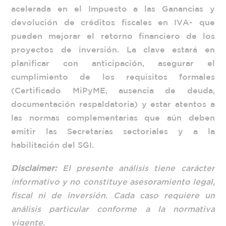
acelerada en el Impuesto a las Ganancias y
devolución de créditos fiscales en IVA- que
pueden mejorar el retorno financiero de los
proyectos de inversión. La clave estará en
planificar con anticipación, asegurar el
cumplimiento de los requisitos formales
(Certificado MiPyME, ausencia de deuda,
documentación respaldatoria) y estar atentos a
las normas complementarias que aún deben
emitir las Secretarías sectoriales y a la
habilitación del SGI.
Disclaimer:
El presente análisis tiene carácter
informativo y no constituye asesoramiento legal,
fiscal ni de inversión. Cada caso requiere un
análisis particular conforme a la normativa
vigente.